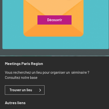
Découvrir
Meetings Paris Region
Vous recherchez un lieu pour organiser un séminaire ?
Consultez notre base
Trouver un lieu
Autres liens