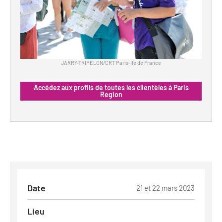
JARRY-TRIPELON/CRT Paris-Ile de France
Accédez aux profils de toutes les clientèles à Paris
Region
Date
21 et 22 mars 2023
Lieu