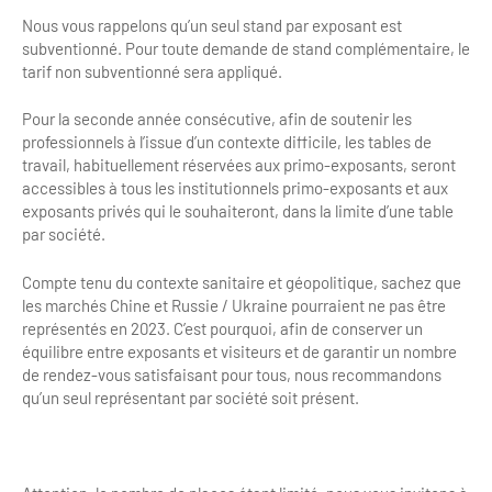
Nous vous rappelons qu’un seul stand par exposant est
subventionné. Pour toute demande de stand complémentaire, le
tarif non subventionné sera appliqué.
Pour la seconde année consécutive, afin de soutenir les
professionnels à l’issue d’un contexte difficile, les tables de
travail, habituellement réservées aux primo-exposants, seront
accessibles à tous les institutionnels primo-exposants et aux
exposants privés qui le souhaiteront, dans la limite d’une table
par société.
Compte tenu du contexte sanitaire et géopolitique, sachez que
les marchés Chine et Russie / Ukraine pourraient ne pas être
représentés en 2023. C’est pourquoi, afin de conserver un
équilibre entre exposants et visiteurs et de garantir un nombre
de rendez-vous satisfaisant pour tous, nous recommandons
qu’un seul représentant par société soit présent.