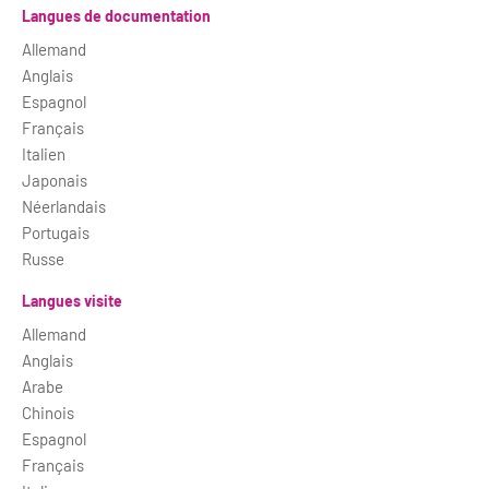
Langues de documentation
Allemand
Anglais
Espagnol
Français
Italien
Japonais
Néerlandais
Portugais
Russe
Langues visite
Allemand
Anglais
Arabe
Chinois
Espagnol
Français