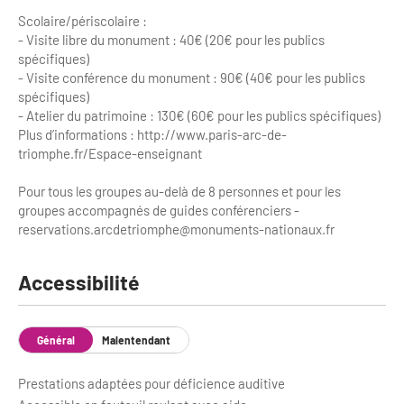
Scolaire/périscolaire :
- Visite libre du monument : 40€ (20€ pour les publics
spécifiques)
- Visite conférence du monument : 90€ (40€ pour les publics
spécifiques)
- Atelier du patrimoine : 130€ (60€ pour les publics spécifiques)
Plus d’informations : http://www.paris-arc-de-
triomphe.fr/Espace-enseignant
Pour tous les groupes au-delà de 8 personnes et pour les
groupes accompagnés de guides conférenciers -
reservations.arcdetriomphe@monuments-nationaux.fr
Accessibilité
Général
Malentendant
Prestations adaptées pour déficience auditive