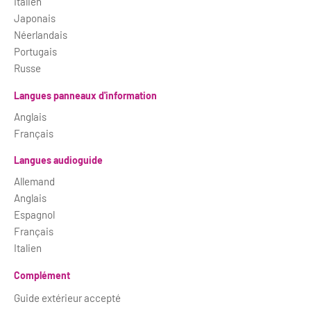
Italien
Japonais
Néerlandais
Portugais
Russe
Langues panneaux d'information
Anglais
Français
Langues audioguide
Allemand
Anglais
Espagnol
Français
Italien
Complément
Guide extérieur accepté