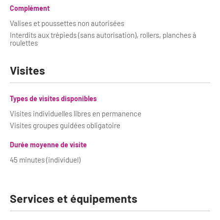
Complément
Valises et poussettes non autorisées
Interdits aux trépieds (sans autorisation), rollers, planches à
roulettes
Visites
Types de visites disponibles
Visites individuelles libres en permanence
Visites groupes guidées obligatoire
Durée moyenne de visite
45 minutes (individuel)
Services et équipements