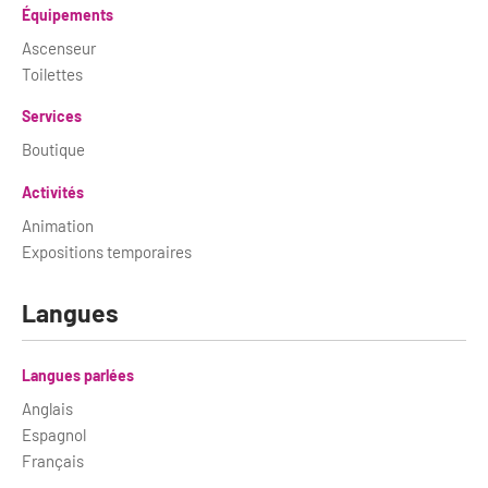
Équipements
Ascenseur
Toilettes
Services
Boutique
Activités
Animation
Expositions temporaires
Langues
Langues parlées
Anglais
Espagnol
Français