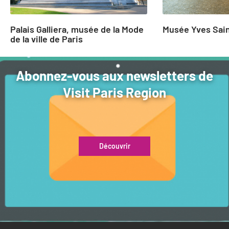
Palais Galliera, musée de la Mode
Musée Yves Sain
de la ville de Paris
Abonnez-vous aux newsletters de
Visit Paris Region
Découvrir