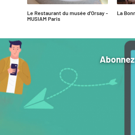
Le Restaurant du musée d'Orsay -
La Bon
MUSIAM Paris
Abonnez-