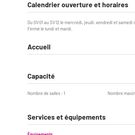
Calendrier ouverture et horaires
Du 01/01 au 31/12 le mercredi, jeudi, vendredi et samedi 
Fermé le lundi et mardi.
Accueil
Capacité
Nombre de salles : 1
Nombre maxim
Services et équipements
Équipements