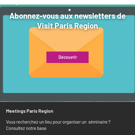
Abonnez-vous aux newsletters de
Visit Paris Region
Découvrir
Meetings Paris Region
Vous recherchez un lieu pour organiser un séminaire ?
Consultez notre base