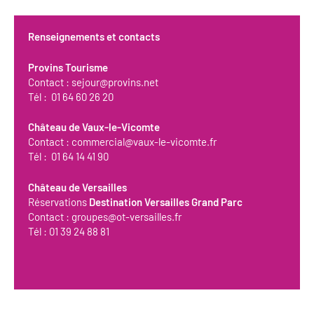
Renseignements et conta
cts
Provins Tourisme
Contact :
sejour@provins.net
Tél : 01 64 60 26 20
Château de Vaux-le-Vicomte
Contact :
commercial@vaux-le-vicomte.fr
Tél : 01 64 14 41 90
Château de Versailles
Réservations
Destination Versailles Grand Parc
Contact :
groupes@ot-versailles.fr
Tél : 01 39 24 88 81