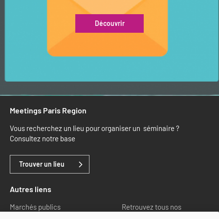
Découvrir
Meetings Paris Region
Vous recherchez un lieu pour organiser un séminaire ?
Consultez notre base
Trouver un lieu
Autres liens
Marchés publics
Retrouvez tous nos
partenaires