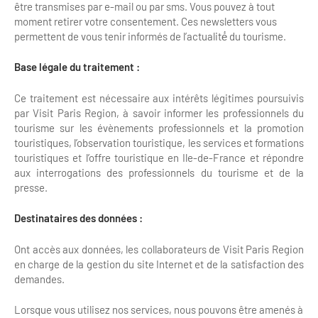
être transmises par e-mail ou par sms. Vous pouvez à tout
moment retirer votre consentement. Ces newsletters vous
permettent de vous tenir informés de l’actualité́ du tourisme.
Base légale du traitement :
Ce traitement est nécessaire aux intérêts légitimes poursuivis
par Visit Paris Region, à savoir informer les professionnels du
tourisme sur les évènements professionnels et la promotion
touristiques, l’observation touristique, les services et formations
touristiques et l’offre touristique en Ile-de-France et répondre
aux interrogations des professionnels du tourisme et de la
presse.
Destinataires des données :
Ont accès aux données, les collaborateurs de Visit Paris Region
en charge de la gestion du site Internet et de la satisfaction des
demandes.
Lorsque vous utilisez nos services, nous pouvons être amenés à