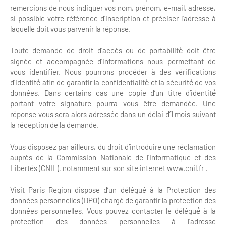
remercions de nous indiquer vos nom, prénom, e-mail, adresse,
si possible votre référence d’inscription et préciser l’adresse à
laquelle doit vous parvenir la réponse.
Toute demande de droit d’accès ou de portabilité́ doit être
signée et accompagnée d’informations nous permettant de
vous identifier. Nous pourrons procéder à des vérifications
d’identité́ afin de garantir la confidentialité́ et la sécurité́ de vos
données. Dans certains cas une copie d’un titre d’identité́
portant votre signature pourra vous être demandée. Une
réponse vous sera alors adressée dans un délai d’1 mois suivant
la réception de la demande.
Vous disposez par ailleurs, du droit d’introduire une réclamation
auprès de la Commission Nationale de l’Informatique et des
Libertés (CNIL), notamment sur son site internet
www.cnil.fr
.
Visit Paris Region dispose d’un délégué à la Protection des
données personnelles (DPO) chargé de garantir la protection des
données personnelles. Vous pouvez contacter le délégué́ à la
protection des données personnelles à l’adresse