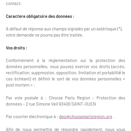
contact.
Caractère obligatoire des données :
A défaut de réponse aux champs signalés par un astérisque (*),
votre demande ne pourra pas être traitée.
Vos droits :
Conformément à la règlementation sur la protection des
données personnelles, vous pouvez exercer vos droits (accès,
rectification, suppression, opposition, limitation et portabilité́ le
cas échéant) et définir le sort de vos données personnelles «
post mortem » :
Par voie postale à : Choose Paris Region – Protection des
données – 2 rue Simone Veil 93400 SAINT-OUEN
Par courrier électronique à :
dpo@chooseparisregion.org
.
Afin de nous permettre de répondre rapidement, nous vous