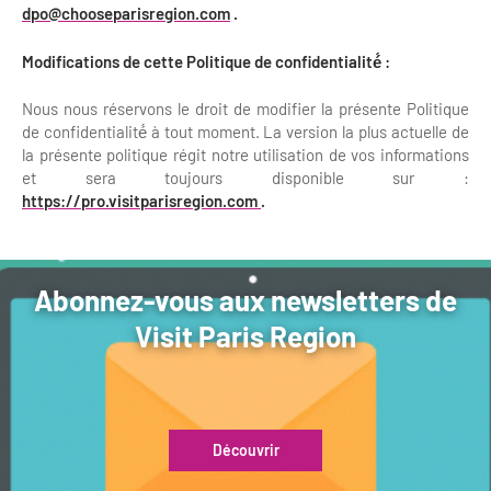
dpo@chooseparisregion.com
.
Modifications de cette Politique de confidentialité́ :
Nous nous réservons le droit de modifier la présente Politique
de confidentialité́ à tout moment. La version la plus actuelle de
la présente politique régit notre utilisation de vos informations
et sera toujours disponible sur :
https://pro.visitparisregion.com
.
Abonnez-vous aux newsletters de
Visit Paris Region
Découvrir