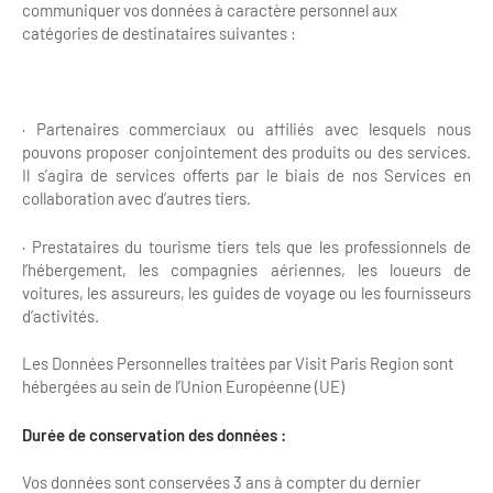
communiquer vos données à caractère personnel aux
catégories de destinataires suivantes :
· Partenaires commerciaux ou affiliés avec lesquels nous
pouvons proposer conjointement des produits ou des services.
Il s’agira de services offerts par le biais de nos Services en
collaboration avec d’autres tiers.
· Prestataires du tourisme tiers tels que les professionnels de
l’hébergement, les compagnies aériennes, les loueurs de
voitures, les assureurs, les guides de voyage ou les fournisseurs
d’activités.
Les Données Personnelles traitées par Visit Paris Region sont
hébergées au sein de l’Union Européenne (UE)
Durée de conservation des données :
Vos données sont conservées 3 ans à compter du dernier