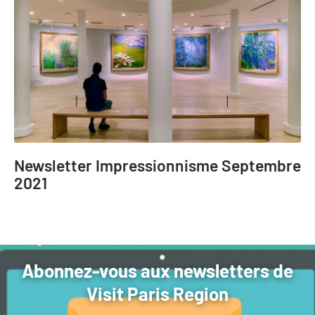
Newsletter Impressionnisme Septembre
2021
Abonnez-vous aux newsletters de
Visit Paris Region