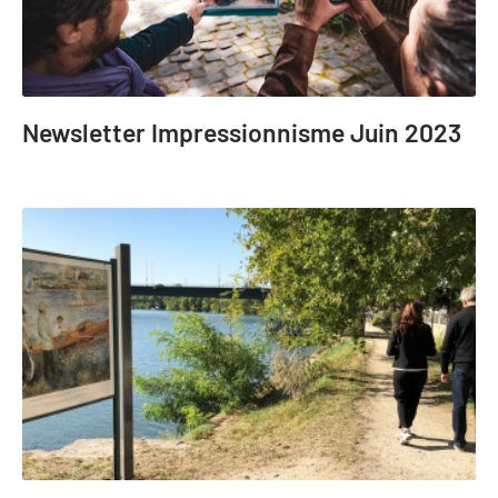
Newsletter Impressionnisme Juin 2023