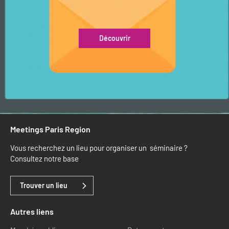
Découvrir
Meetings Paris Region
Vous recherchez un lieu pour organiser un séminaire ?
Consultez notre base
Trouver un lieu
Autres liens