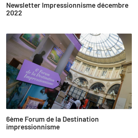
Newsletter Impressionnisme décembre
2022
6ème Forum de la Destination
impressionnisme