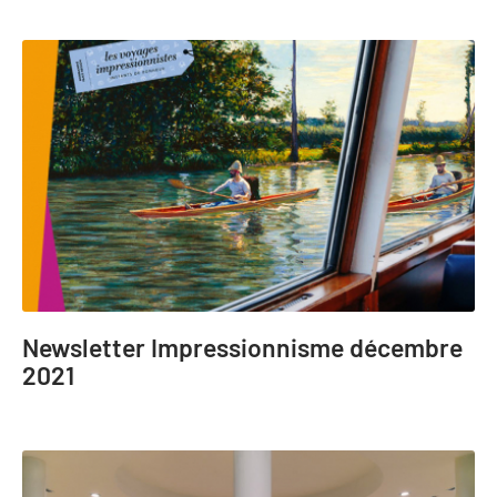
Newsletter Impressionnisme décembre
2021