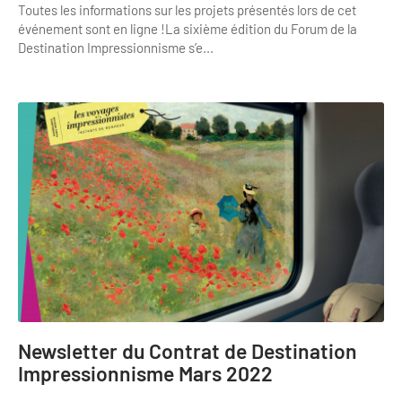
Toutes les informations sur les projets présentés lors de cet
événement sont en ligne !La sixième édition du Forum de la
Destination Impressionnisme s’e...
Newsletter du Contrat de Destination
Impressionnisme Mars 2022