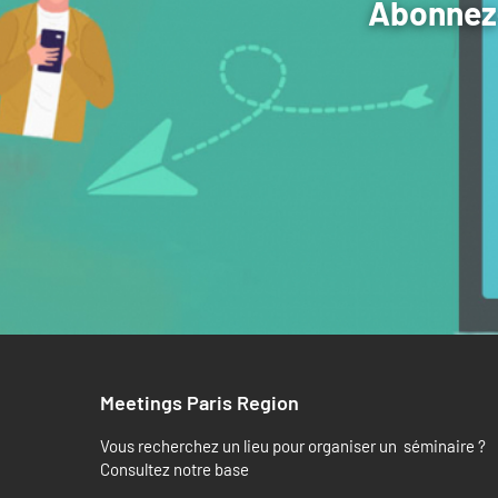
Abonnez-
Meetings Paris Region
Vous recherchez un lieu pour organiser un séminaire ?
Consultez notre base