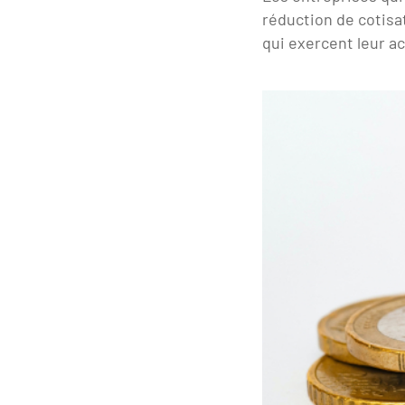
réduction de cotisa
qui exercent leur ac