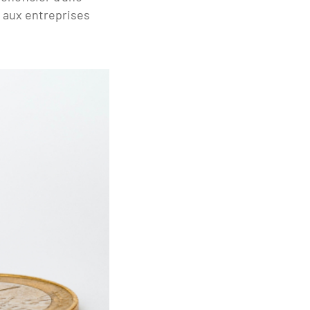
e aux entreprises