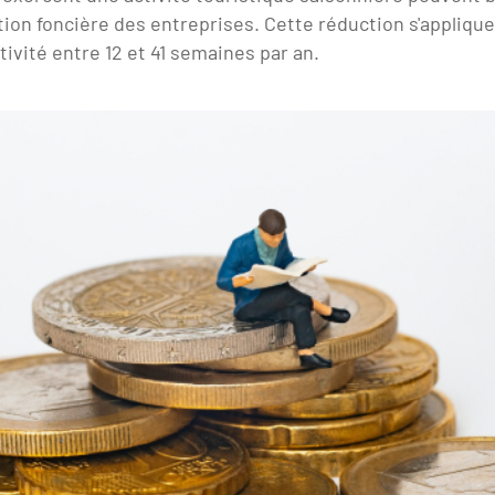
tion foncière des entreprises
. Cette réduction s'appliqu
tivité entre 12 et 41 semaines par an.