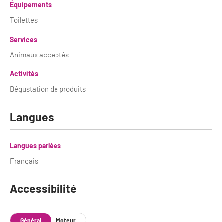
Équipements
Toilettes
Services
Animaux acceptés
Activités
Dégustation de produits
Langues
Langues parlées
Français
Accessibilité
Général
Moteur