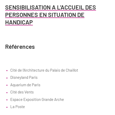
SENSIBILISATION A L’ACCUEIL DES
PERSONNES EN SITUATION DE
HANDICAP
Références
Cité de l'Architecture du Palais de Chaillot
Disneyland Paris
Aquarium de Paris
Cité des Vents
Espace Exposition Grande Arche
La Poste