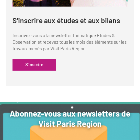
S'inscrire aux études et aux bilans
Inscrivez-vous à la newsletter thématique Etudes &
Observation et recevez tous les mois des éléments sur les
travaux menés par Visit Paris Region
S'inscrire
Abonnez-vous aux newsletters de
Visit Paris Region