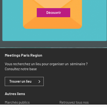
Découvrir
Meetings Paris Region
Vous recherchez un lieu pour organiser un séminaire ?
Consultez notre base
Trouver un lieu
Autres liens
Marchés publics
Retrouvez tous nos