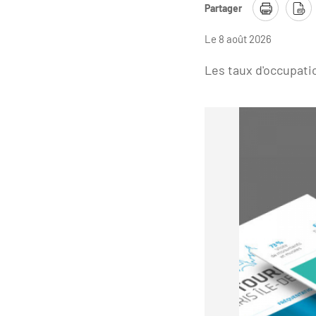
Partager
Le 8 août 2026
Les taux d'occupatio