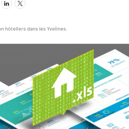
n hôteliers dans les Yvelines.