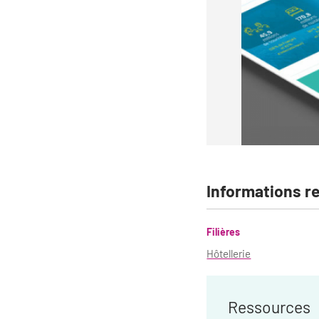
Informations r
Filières
Hôtellerie
Ressources