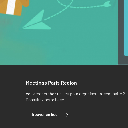
Meetings Paris Region
Vous recherchez un lieu pour organiser un séminaire ?
Consultez notre base
Trouver un lieu