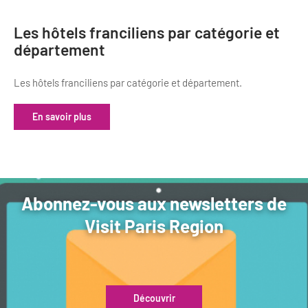
Les hôtels franciliens par catégorie et
département
Les hôtels franciliens par catégorie et département.
En savoir plus
Abonnez-vous aux newsletters de
Visit Paris Region
Découvrir