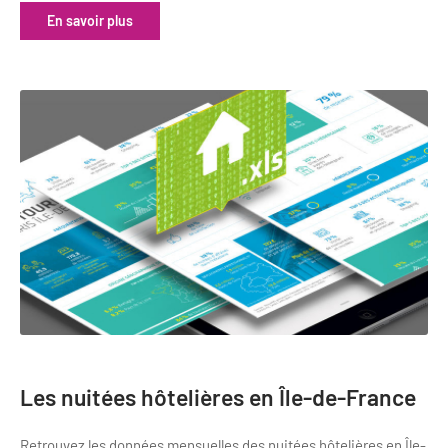
En savoir plus
Les nuitées hôtelières en Île-de-France
Retrouvez les données mensuelles des nuitées hôtelières en Île-