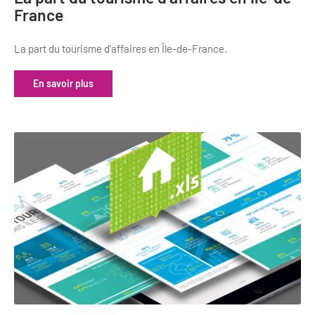
France
La part du tourisme d’affaires en Île-de-France.
En savoir plus