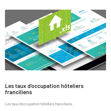
Les taux d’occupation hôteliers
franciliens
Les taux d'occupation hôteliers franciliens.