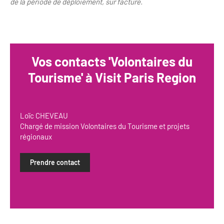
de la période de déploiement, sur facture.
Vos contacts 'Volontaires du
Tourisme' à Visit Paris Region
Loïc CHEVEAU
Chargé de mission Volontaires du Tourisme et projets
régionaux
Prendre contact