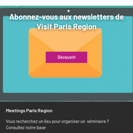
Abonnez-vous aux newsletters de
Visit Paris Region
Découvrir
Meetings Paris Region
Vous recherchez un lieu pour organiser un séminaire ?
Consultez notre base