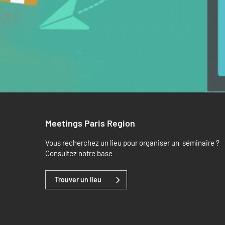
Meetings Paris Region
Vous recherchez un lieu pour organiser un séminaire ?
Consultez notre base
Trouver un lieu