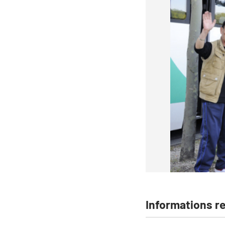
Informations r