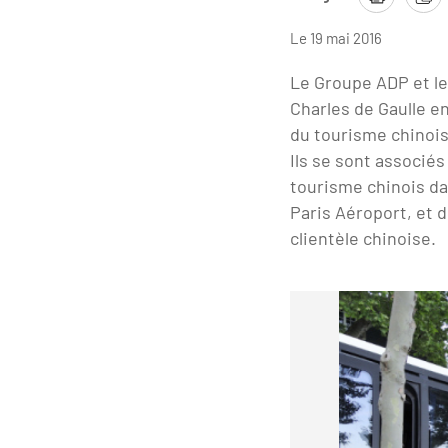
Le 19 mai 2016
Le Groupe ADP et le
Charles de Gaulle en
du tourisme chinois
Ils se sont associés
tourisme chinois da
Paris Aéroport, et 
clientèle chinoise
.