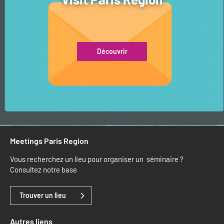
Découvrir
Meetings Paris Region
Vous recherchez un lieu pour organiser un séminaire ?
Consultez notre base
Trouver un lieu
Autres liens