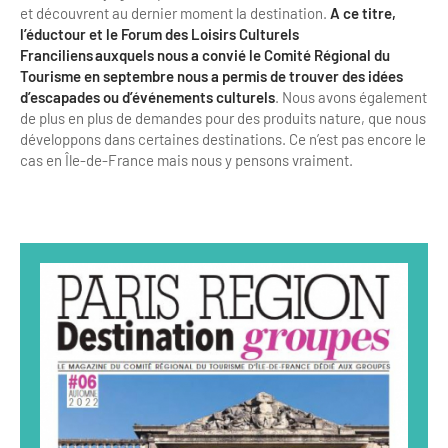
et découvrent au dernier moment la destination.
A ce titre,
l’éductour et le Forum des Loisirs Culturels
Franciliens auxquels nous a convié le Comité Régional du
Tourisme en septembre nous a permis de trouver des
idées
d’escapades ou d’événements culturels
. Nous avons également
de plus en plus de demandes pour des produits nature, que nous
développons dans certaines destinations. Ce n’est pas encore le
cas en Île-de-France mais nous y pensons vraiment.