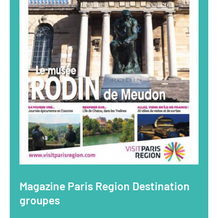
Magazine Paris Region Destination
groupes