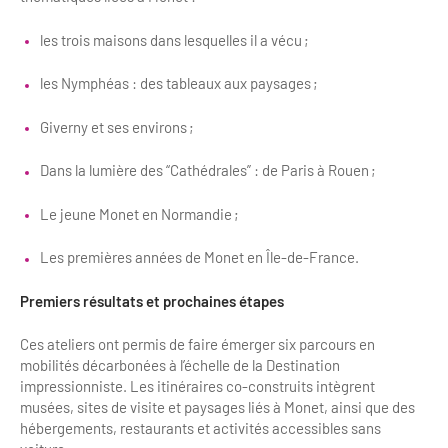
les trois maisons dans lesquelles il a vécu ;
les Nymphéas : des tableaux aux paysages ;
Giverny et ses environs ;
Dans la lumière des “Cathédrales” : de Paris à Rouen ;
Le jeune Monet en Normandie ;
Les premières années de Monet en Île-de-France.
Premiers résultats et prochaines étapes
Ces ateliers ont permis de faire émerger six parcours en
mobilités décarbonées à l’échelle de la Destination
impressionniste. Les itinéraires co-construits intègrent
musées, sites de visite et paysages liés à Monet, ainsi que des
hébergements, restaurants et activités accessibles sans