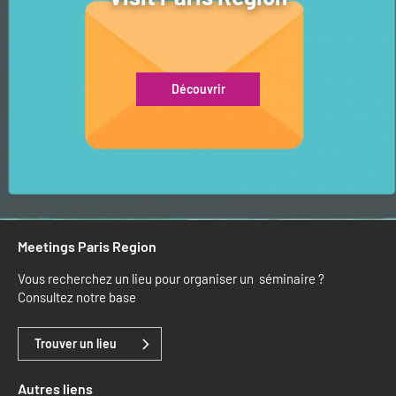
Découvrir
Meetings Paris Region
Vous recherchez un lieu pour organiser un séminaire ?
Consultez notre base
Trouver un lieu
Autres liens