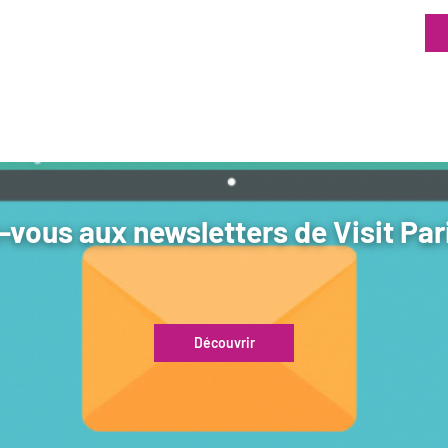
vous aux newsletters de Visit Par
Découvrir