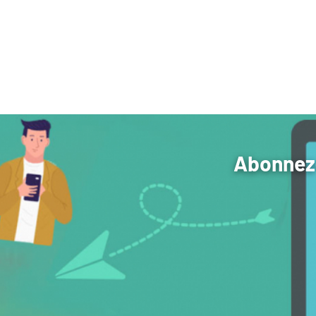
Abonnez-