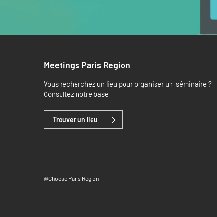
Meetings Paris Region
Vous recherchez un lieu pour organiser un séminaire ?
Consultez notre base
Trouver un lieu
@Choose Paris Region