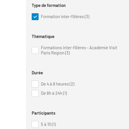
Type de formation
Formation inter-filières (3)
Thématique
Formations inter-filières - Académie Visit
Paris Region (3)
Durée
De 4 à 8 heures (2)
De 8h à 24h (1)
Participants
5 à 10 (1)