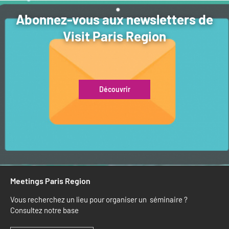
Abonnez-vous aux newsletters de
Visit Paris Region
Découvrir
Meetings Paris Region
Vous recherchez un lieu pour organiser un séminaire ?
Consultez notre base