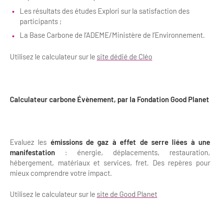
Les résultats des études Explori sur la satisfaction des
participants ;
La Base Carbone de l’ADEME/Ministère de l’Environnement.
Utilisez le calculateur sur le
site dédié de Cléo
Calculateur carbone Évènement, par la Fondation Good Planet
Evaluez les
émissions de gaz à effet de serre liées à une
manifestation
: énergie, déplacements, restauration,
hébergement, matériaux et services, fret. Des repères pour
mieux comprendre votre impact.
Utilisez le calculateur sur le
site de Good Planet