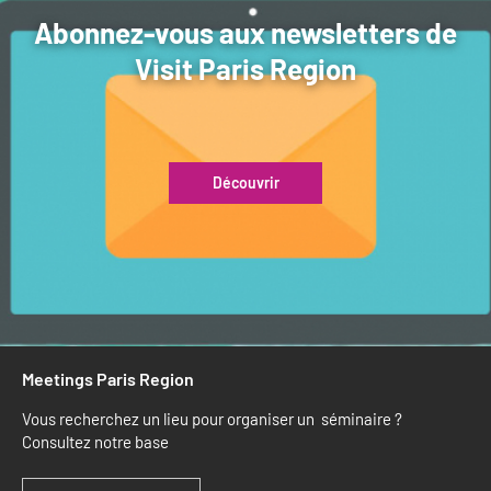
Abonnez-vous aux newsletters de
Visit Paris Region
Découvrir
Meetings Paris Region
Vous recherchez un lieu pour organiser un séminaire ?
Consultez notre base