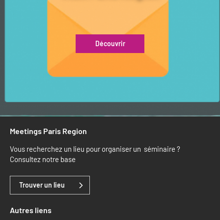
Découvrir
Meetings Paris Region
Vous recherchez un lieu pour organiser un séminaire ?
Consultez notre base
Trouver un lieu
Autres liens