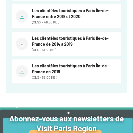
Les clientèles touristiques à Paris Île-de-
France entre 2019 et 2020
(XLSX - 46.50 KB )
Les clientèles touristiques à Paris Île-de-
France de 2014 à 2019
(XLS - 61.50 KB )
Les clientèles touristiques à Paris Île-de-
France en 2019
(XLS - 58.00 KB )
Abonnez-vous aux newsletters de
Visit Paris Region