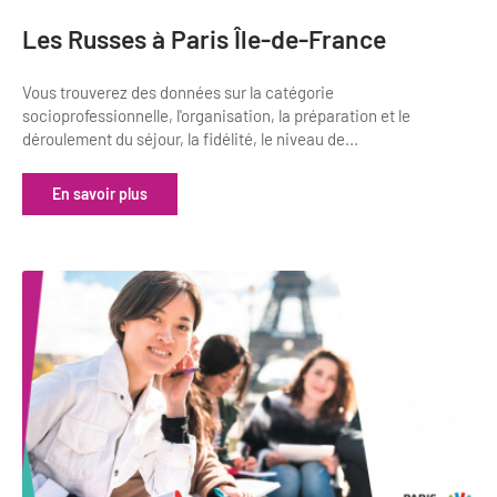
Les Russes à Paris Île-de-France
Vous trouverez des données sur la catégorie
socioprofessionnelle, l'organisation, la préparation et le
déroulement du séjour, la fidélité, le niveau de...
En savoir plus