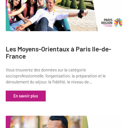
Les Moyens-Orientaux à Paris Ile-de-
France
Vous trouverez des données sur la catégorie
socioprofessionnelle, l'organisation, la préparation et le
déroulement du séjour, la fidélité, le niveau de...
En savoir plus