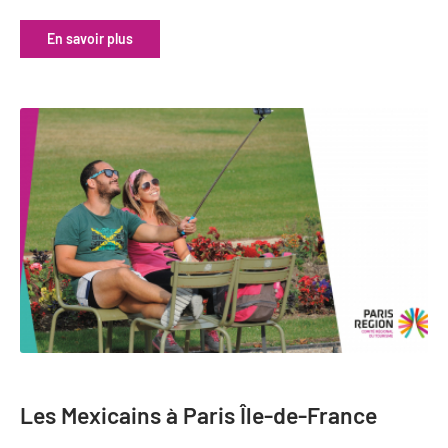
En savoir plus
Les Mexicains à Paris Île-de-France