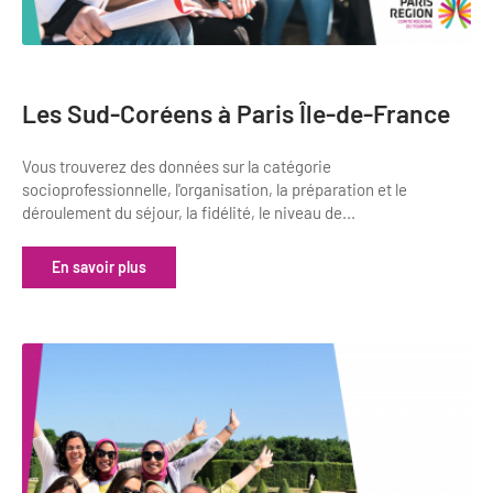
Les Sud-Coréens à Paris Île-de-France
Vous trouverez des données sur la catégorie
socioprofessionnelle, l'organisation, la préparation et le
déroulement du séjour, la fidélité, le niveau de...
En savoir plus