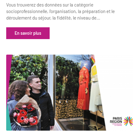
Vous trouverez des données sur la catégorie
socioprofessionnelle, l'organisation, la préparation et le
déroulement du séjour, la fidélité, le niveau de...
En savoir plus