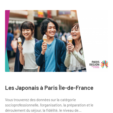
Les Japonais à Paris Île-de-France
Vous trouverez des données sur la catégorie
socioprofessionnelle, l'organisation, la préparation et le
déroulement du séjour, la fidélité, le niveau de...