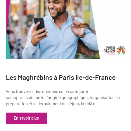
Les Maghrébins à Paris Ile-de-France
Vous trouverez des données sur la catégorie
socioprofessionnelle, l'origine géographique, l'organisation, la
préparation et le déroulement du séjour, la fid&e...
En savoir plus