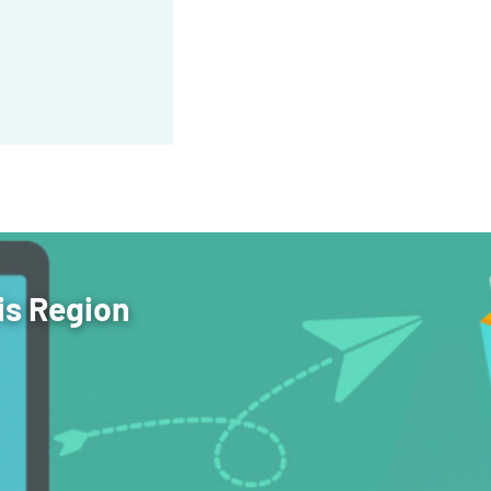
is Region