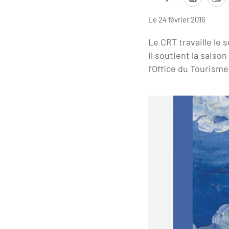
Le 24 février 2016
Le CRT travaille le
il soutient la saiso
l’Office du Tourisme