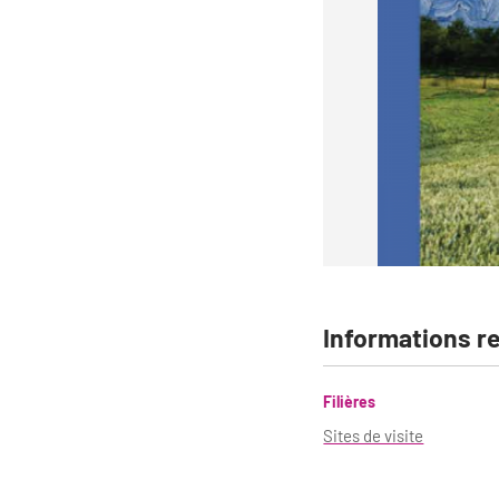
Informations r
Filières
Sites de visite