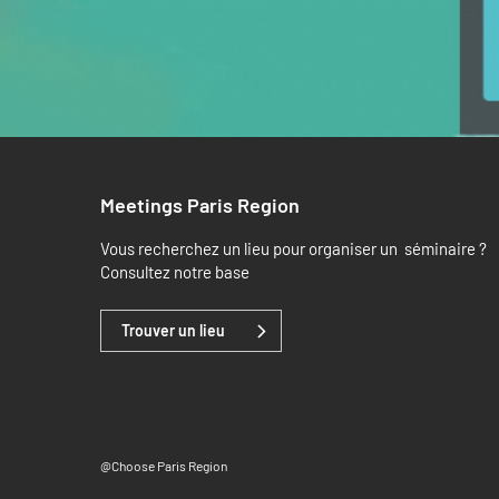
Meetings Paris Region
Vous recherchez un lieu pour organiser un séminaire ?
Consultez notre base
Trouver un lieu
@Choose Paris Region