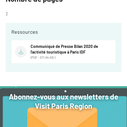
2
Ressources
Communiqué de Presse Bilan 2020 de
l'activité touristique à Paris IDF
(PDF - 571.94 KB )
Abonnez-vous aux newsletters de
Visit Paris Region