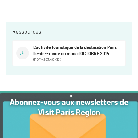
1
Ressources
L'activité touristique de la destination Paris
Ile-de-France du mois d'OCTOBRE 2014
(PDF - 283.40 KB )
Abonnez-vous aux newsletters de
Visit Paris Region