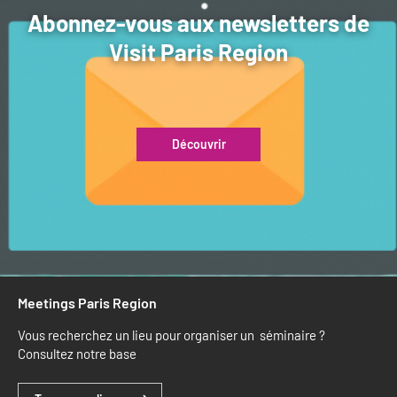
Abonnez-vous aux newsletters de
Visit Paris Region
Découvrir
Meetings Paris Region
Vous recherchez un lieu pour organiser un séminaire ?
Consultez notre base