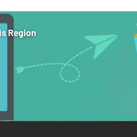
is Region