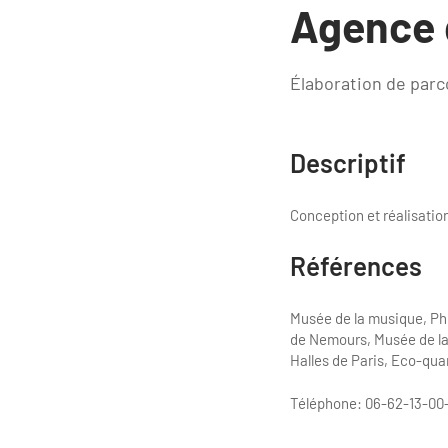
Agence d
Élaboration de parco
Descriptif
Conception et réalisation
Références
Musée de la musique, Phi
de Nemours, Musée de la 
Halles de Paris, Eco-quar
Téléphone: 06-62-13-00