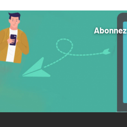
Abonnez-