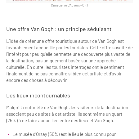
Cimetierre d'Auvers
-
CRT
Une offre Van Gogh : un principe séduisant
L’idée de créer une offre touristique autour de Van Gogh est
favorablement accueillie par les touristes. Cette offre suscite de
l’intérêt pour peu qu’elle permette une découverte plus vaste de
la destination, pas uniquement basée sur une approche
culturelle. En outre, les touristes interrogés ont le sentiment
finalement de ne pas connaître si bien cet artiste et d’avoir
encore des choses à découvrir.
Des lieux incontournables
Malgré la notoriété de Van Gogh, les visiteurs de la destination
associent peu de sites à cet artiste. Ils sont même un quart
(25%) à ne faire aucun lien entre des lieux et Van Gogh.
Le musée d’Orsay (50%) est le lieu le plus connu pour