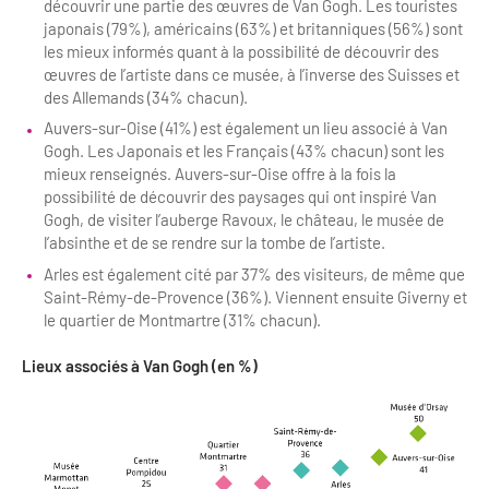
découvrir une partie des œuvres de Van Gogh. Les touristes
japonais (79%), américains (63%) et britanniques (56%) sont
les mieux informés quant à la possibilité de découvrir des
œuvres de l’artiste dans ce musée, à l’inverse des Suisses et
des Allemands (34% chacun).
Auvers-sur-Oise (41%) est également un lieu associé à Van
Gogh. Les Japonais et les Français (43% chacun) sont les
mieux renseignés. Auvers-sur-Oise offre à la fois la
possibilité de découvrir des paysages qui ont inspiré Van
Gogh, de visiter l’auberge Ravoux, le château, le musée de
l’absinthe et de se rendre sur la tombe de l’artiste.
Arles est également cité par 37% des visiteurs, de même que
Saint-Rémy-de-Provence (36%). Viennent ensuite Giverny et
le quartier de Montmartre (31% chacun).
Lieux associés à Van Gogh (en %)