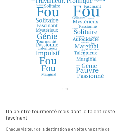
CRT
Un peintre tourmenté mais dont le talent reste
fascinant
Chaque visiteur de la destination a en tête une partie de