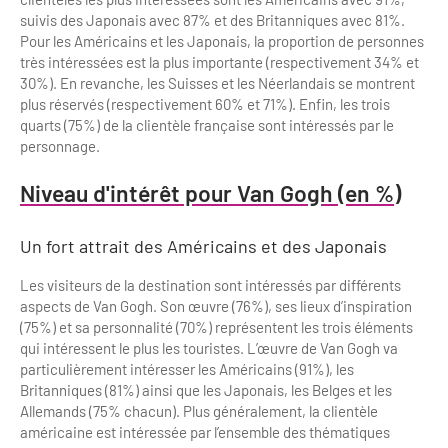
suivis des Japonais avec 87% et des Britanniques avec 81%.
Pour les Américains et les Japonais, la proportion de personnes
très intéressées est la plus importante (respectivement 34% et
30%). En revanche, les Suisses et les Néerlandais se montrent
plus réservés (respectivement 60% et 71%). Enfin, les trois
quarts (75%) de la clientèle française sont intéressés par le
personnage.
Niveau d'intérêt pour Van Gogh (en %)
Un fort attrait des Américains et des Japonais
Les visiteurs de la destination sont intéressés par différents
aspects de Van Gogh. Son œuvre (76%), ses lieux d’inspiration
(75%) et sa personnalité (70%) représentent les trois éléments
qui intéressent le plus les touristes. L’œuvre de Van Gogh va
particulièrement intéresser les Américains (91%), les
Britanniques (81%) ainsi que les Japonais, les Belges et les
Allemands (75% chacun). Plus généralement, la clientèle
américaine est intéressée par l’ensemble des thématiques