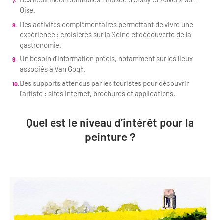
Oise.
Des activités complémentaires permettant de vivre une
expérience : croisières sur la Seine et découverte de la
gastronomie.
Un besoin d’information précis, notamment sur les lieux
associés à Van Gogh.
Des supports attendus par les touristes pour découvrir
l’artiste : sites Internet, brochures et applications.
Quel est le niveau d’intérêt pour la
peinture ?