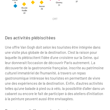
CRT
Des activités plébiscitées
Une offre Van Gogh doit selon les touristes être intégrée dans
une visite plus globale de la destination. C’est la raison pour
laquelle ils plébiscitent l’idée d’une croisière sur la Seine, qui
leur donnerait l’occasion de découvrir Paris autrement. La
découverte de la gastronomie française, inscrite au patrimoine
culturel immatériel de l’humanité, à travers un repas
gastronomique intéresse les touristes en permettant de vivre
une des expériences de la destination. Enfin, d’autres activités
telles qu’une balade à pied ou à vélo, la possibilité d’aller dans un
cabaret ou encore le fait de participer à des ateliers d’initiation
à la peinture peuvent aussi être envisagées.