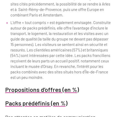
sites cités précédemment, la possibilité de se rendre à Arles
et à Saint-Rémy-de-Provence, puis une offre Europe en
combinant Paris et Amsterdam.
L’offre « tout compris » est également envisagée. Construite
autour de packs prédéfinis, elle offre l’avantage d’inclure le
transport, le logement, la restauration et les visites avec un
guide de qualité (la taille du groupe ne devant pas dépasser
15 personnes). Les visiteurs se sentent ainsi en sécurité et
rassurés. Les clientèles américaines (57%) et britanniques
(54%) sont intéressées par cette idée. Les packs franciliens
reçoivent de leurs parts un accueil positif, notamment ceux
incluant le musée d’Orsay. En revanche, l’intérêt pour les
packs combinés avec des sites situés hors d’Île-de-France
est un peu moindre.
Propositions d’offres (en %)
Packs prédéfinis (en %)