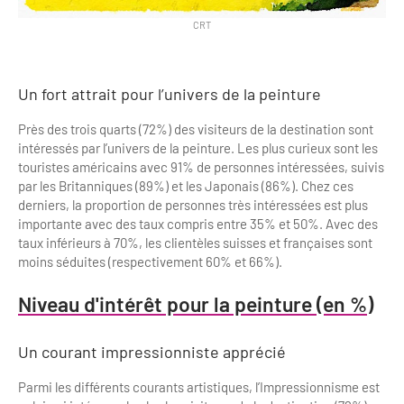
CRT
Un fort attrait pour l’univers de la peinture
Près des trois quarts (72%) des visiteurs de la destination sont
intéressés par l’univers de la peinture. Les plus curieux sont les
touristes américains avec 91% de personnes intéressées, suivis
par les Britanniques (89%) et les Japonais (86%). Chez ces
derniers, la proportion de personnes très intéressées est plus
importante avec des taux compris entre 35% et 50%. Avec des
taux inférieurs à 70%, les clientèles suisses et françaises sont
moins séduites (respectivement 60% et 66%).
Niveau d'intérêt pour la peinture (en %)
Un courant impressionniste apprécié
Parmi les différents courants artistiques, l’Impressionnisme est