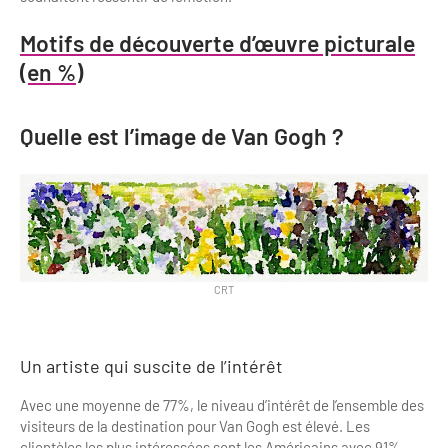
Motifs de découverte d’œuvre picturale
(en %)
Quelle est l’image de Van Gogh ?
CRT
Un artiste qui suscite de l’intérêt
Avec une moyenne de 77%, le niveau d’intérêt de l’ensemble des
visiteurs de la destination pour Van Gogh est élevé. Les
clientèles les plus intéressées sont les Américains avec 91%,