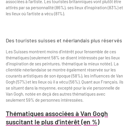
associées à l’artiste. Les touristes britanniques vont plutôt être
attirés par sa personnalité (86%), ses lieux d’inspiration (83%) et
les lieux où l’artiste a vécu (81%).
Des touristes suisses et néerlandais plus réservés
Les Suisses montrent moins d’intérêt pour l’ensemble de ces
thématiques (seulement 58% se disent intéressés par les lieux
d’inspiration de ses peintures, thématique la mieux notée). La
clientèle néerlandaise se montre également réservée sur les
courants artistiques de son époque (58%), les influences de Van
Gogh (57%) et les lieux où il a vécu (56%). Quant aux Français, ils
se situent dans la moyenne, excepté pour la vie personnelle de
Van Gogh, notée en deçà des autres thématiques avec
seulement 59% de personnes intéressées.
Thématiques associées à Van Gogh
suscitant le plus d'intérêt (en %)