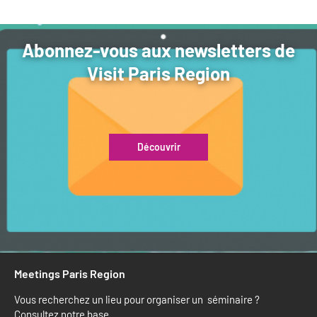
Abonnez-vous aux newsletters de
Visit Paris Region
Découvrir
Meetings Paris Region
Vous recherchez un lieu pour organiser un séminaire ?
Consultez notre base