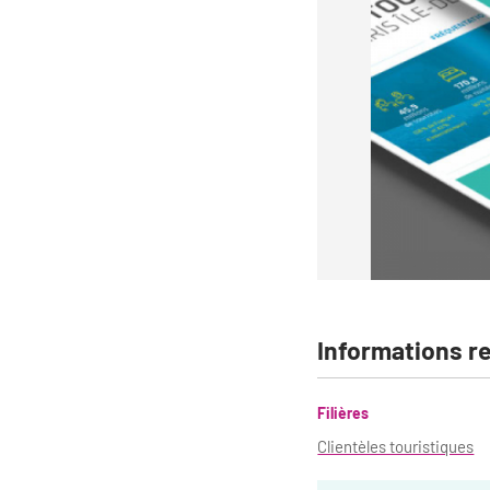
Informations r
Filières
Clientèles touristiques