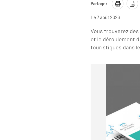
Partager
Le 7 août 2026
Vous trouverez des 
et le déroulement du
touristiques dans le