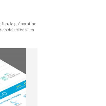
tion, la préparation
nses des clientèles