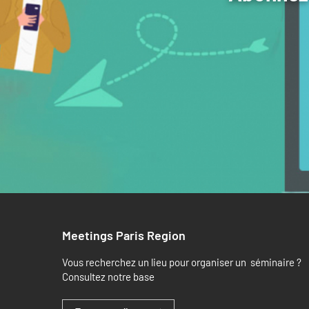
Meetings Paris Region
Vous recherchez un lieu pour organiser un séminaire ?
Consultez notre base