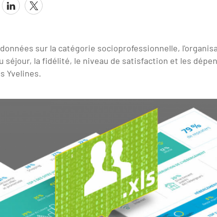
données sur la catégorie socioprofessionnelle, l'organisa
 séjour, la fidélité, le niveau de satisfaction et les dépe
s Yvelines.