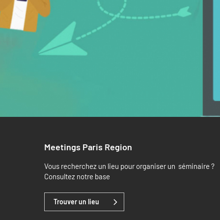
Meetings Paris Region
Vous recherchez un lieu pour organiser un séminaire ?
Consultez notre base
Trouver un lieu