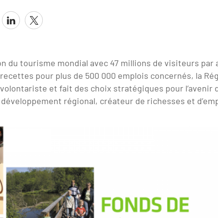
n du tourisme mondial avec 47 millions de visiteurs par 
e recettes pour plus de 500 000 emplois concernés, la Ré
olontariste et fait des choix stratégiques pour l’avenir
développement régional, créateur de richesses et d’emp