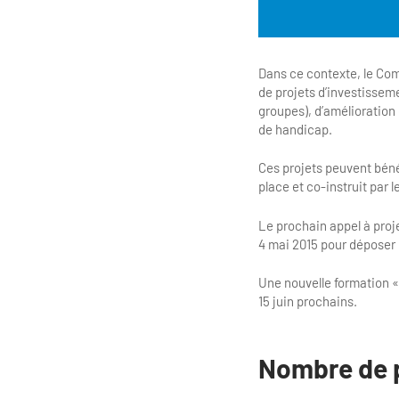
Dans ce contexte, le Com
de projets d’investissem
groupes), d’amélioration 
de handicap.
Ces projets peuvent bén
place et co-instruit par 
Le prochain appel à proje
4 mai 2015 pour déposer 
Une nouvelle formation « 
15 juin prochains.
Nombre de 