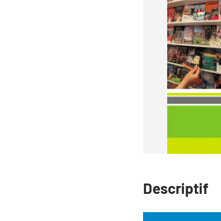
Descriptif