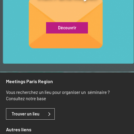
Découvrir
Meetings Paris Region
Vous recherchez un lieu pour organiser un séminaire ?
Consultez notre base
Trouver un lieu
Autres liens