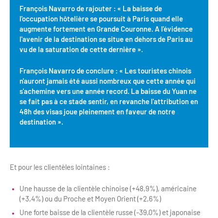
François Navarro de rajouter : « La baisse de
l'occupation hôtelière se poursuit à Paris quand elle
augmente fortement en Grande Couronne. A l'évidence
l'avenir de la destination se situe en dehors de Paris au
vu de la saturation de cette dernière ».
François Navarro de conclure : « Les touristes chinois
n'auront jamais été aussi nombreux que cette année qui
s'achemine vers une année record. La baisse du Yuan ne
se fait pas à ce stade sentir, en revanche l'attribution en
48h des visas joue pleinement en faveur de notre
destination ».
Et pour les clientèles lointaines :
Une hausse de la clientèle chinoise (+48,9%), américaine
(+3,4%) ou du Proche et Moyen Orient (+2,6%)
Une forte baisse de la clientèle russe (-39,0%) et japonaise