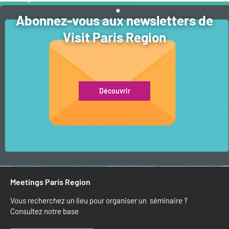
Abonnez-vous aux newsletters de
Visit Paris Region
Découvrir
Meetings Paris Region
Vous recherchez un lieu pour organiser un séminaire ?
Consultez notre base