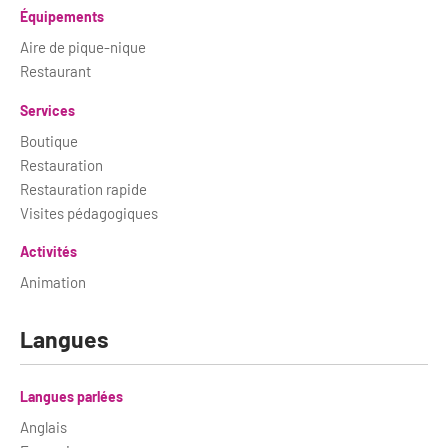
Équipements
Aire de pique-nique
Restaurant
Services
Boutique
Restauration
Restauration rapide
Visites pédagogiques
Activités
Animation
Langues
Langues parlées
Anglais