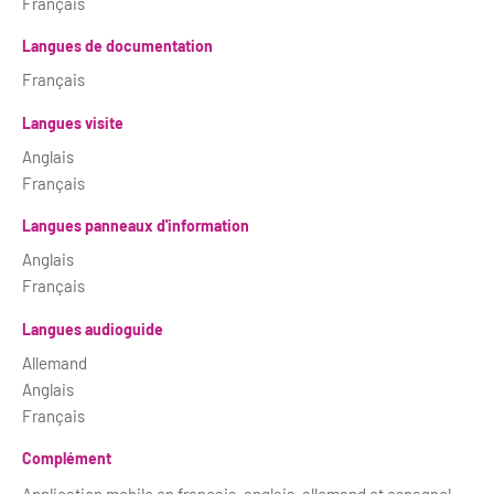
Français
Langues de documentation
Français
Langues visite
Anglais
Français
Langues panneaux d'information
Anglais
Français
Langues audioguide
Allemand
Anglais
Français
Complément