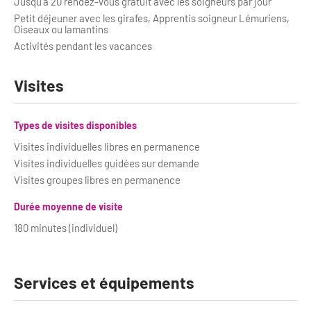
Jusqu'à 20 rendez-vous gratuit avec les soigneurs par jour
Petit déjeuner avec les girafes, Apprentis soigneur Lémuriens,
Oiseaux ou lamantins
Activités pendant les vacances
Visites
Types de visites disponibles
Visites individuelles libres en permanence
Visites individuelles guidées sur demande
Visites groupes libres en permanence
Durée moyenne de visite
180 minutes (individuel)
Services et équipements