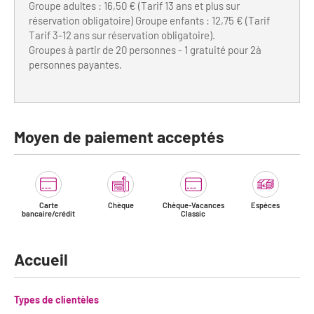
Groupe adultes : 16,50 € (Tarif 13 ans et plus sur
réservation obligatoire) Groupe enfants : 12,75 € (Tarif
Tarif 3-12 ans sur réservation obligatoire).
Groupes à partir de 20 personnes - 1 gratuité pour 2à
personnes payantes.
Moyen de paiement acceptés
Carte
Chèque
Chèque-Vacances
Espèces
bancaire/crédit
Classic
Accueil
Types de clientèles