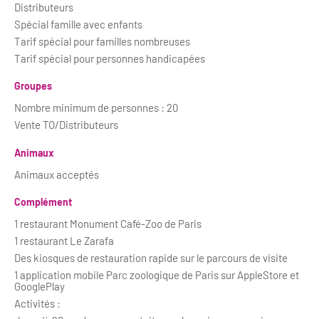
Distributeurs
Spécial famille avec enfants
Tarif spécial pour familles nombreuses
Tarif spécial pour personnes handicapées
Groupes
Nombre minimum de personnes : 20
Vente TO/Distributeurs
Animaux
Animaux acceptés
Complément
1 restaurant Monument Café-Zoo de Paris
1 restaurant Le Zarafa
Des kiosques de restauration rapide sur le parcours de visite
1 application mobile Parc zoologique de Paris sur AppleStore et
GooglePlay
Activités :