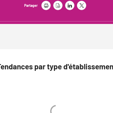
Partager
Tendances par type d'établissemen