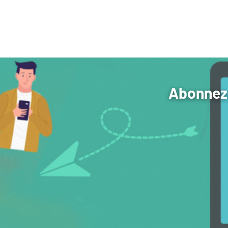
Abonnez-