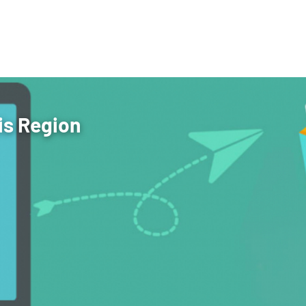
is Region