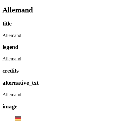
Allemand
title
Allemand
legend
Allemand
credits
alternative_txt
Allemand
image